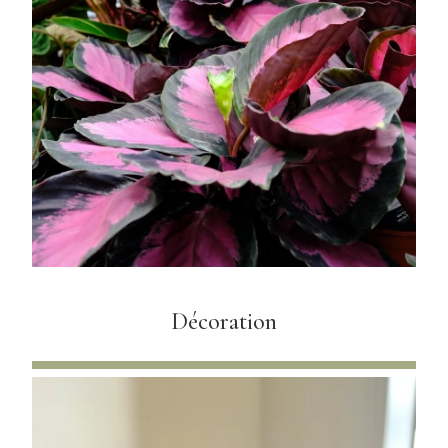
Décoration