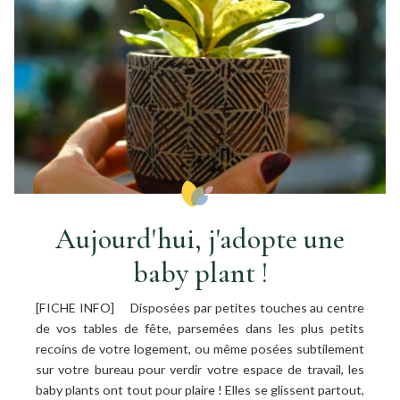
Aujourd'hui, j'adopte une
baby plant !
[FICHE INFO] Disposées par petites touches au centre
de vos tables de fête, parsemées dans les plus petits
recoins de votre logement, ou même posées subtilement
sur votre bureau pour verdir votre espace de travail, les
baby plants ont tout pour plaire ! Elles se glissent partout,