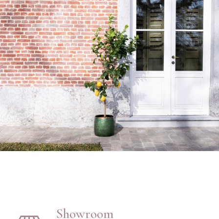
Showroom