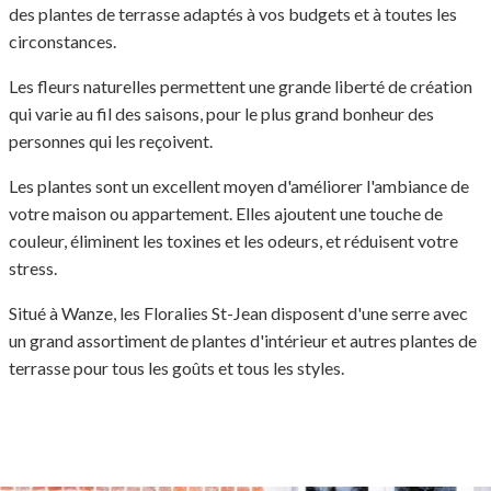
des plantes de terrasse adaptés à vos budgets et à toutes les
circonstances.
Les fleurs naturelles permettent une grande liberté de création
qui varie au fil des saisons, pour le plus grand bonheur des
personnes qui les reçoivent.
Les plantes sont un excellent moyen d'améliorer l'ambiance de
votre maison ou appartement. Elles ajoutent une touche de
couleur, éliminent les toxines et les odeurs, et réduisent votre
stress.
Situé à Wanze, les Floralies St-Jean disposent d'une serre avec
un grand assortiment de plantes d'intérieur et autres plantes de
terrasse pour tous les goûts et tous les styles.