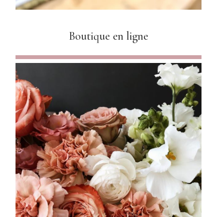
Boutique en ligne