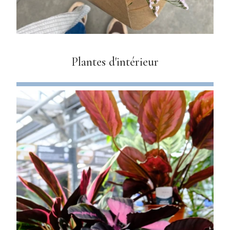
Plantes d'intérieur