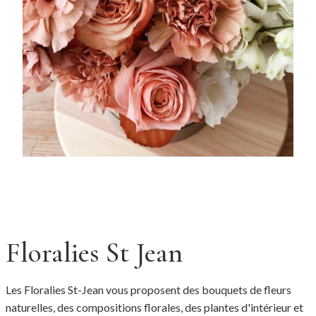
Floralies St Jean
Les Floralies St-Jean vous proposent des bouquets de fleurs
naturelles, des compositions florales, des plantes d'intérieur et