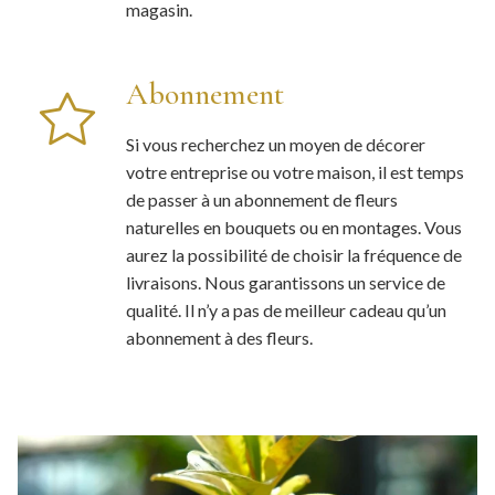
magasin.
Abonnement
Si vous recherchez un moyen de décorer
votre entreprise ou votre maison, il est temps
de passer à un abonnement de fleurs
naturelles en bouquets ou en montages. Vous
aurez la possibilité de choisir la fréquence de
livraisons. Nous garantissons un service de
qualité. Il n’y a pas de meilleur cadeau qu’un
abonnement à des fleurs.