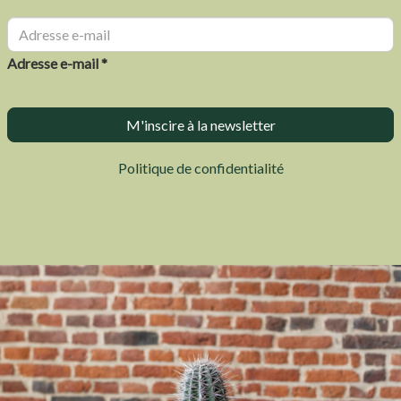
Adresse e-mail *
Politique de confidentialité